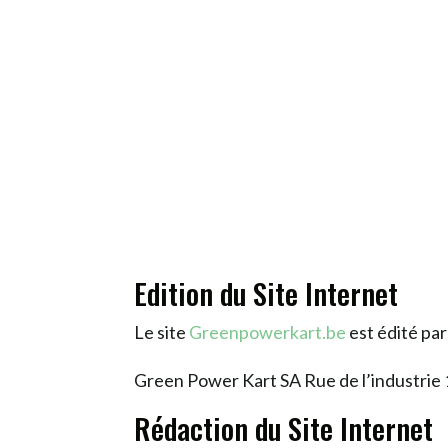
Edition du Site Internet
Le site
Greenpowerkart.be
est édité par
Green Power Kart SA Rue de l’industri
Rédaction du Site Internet